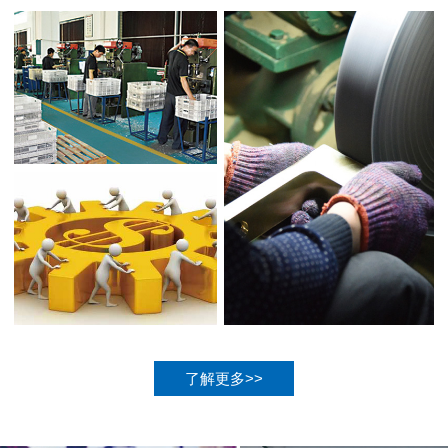
了解更多>>