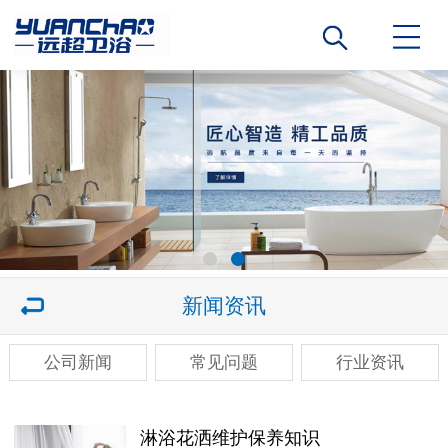
新闻资讯
公司新闻
常见问题
行业资讯
淋浴花洒维护保养知识