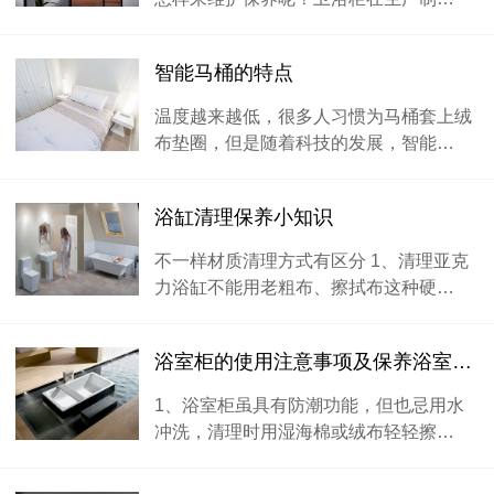
智能马桶的特点
温度越来越低，很多人习惯为马桶套上绒
布垫圈，但是随着科技的发展，智能…
浴缸清理保养小知识
不一样材质清理方式有区分 1、清理亚克
力浴缸不能用老粗布、擦拭布这种硬…
浴室柜的使用注意事项及保养浴室柜的使用注意事项及保养
1、浴室柜虽具有防潮功能，但也忌用水
冲洗，清理时用湿海棉或绒布轻轻擦…